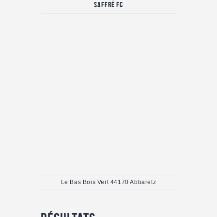
Saffré FC
Le Bas Bois Vert 44170 Abbaretz