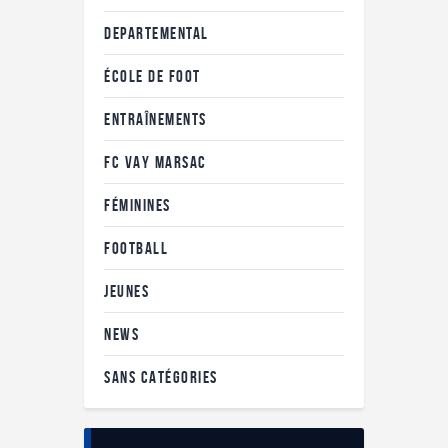
DEPARTEMENTAL
ÉCOLE DE FOOT
ENTRAÎNEMENTS
FC VAY MARSAC
FÉMININES
FOOTBALL
JEUNES
NEWS
SANS CATÉGORIES