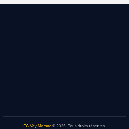
FC Vay Marsac
© 2026. Tous droits réservés.