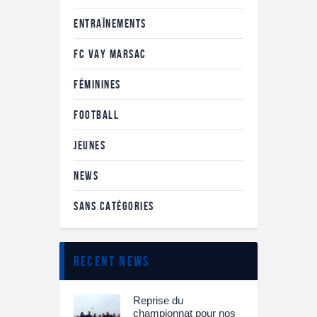
ENTRAÎNEMENTS
FC VAY MARSAC
FÉMININES
FOOTBALL
JEUNES
NEWS
SANS CATÉGORIES
recent news
Reprise du
championnat pour nos