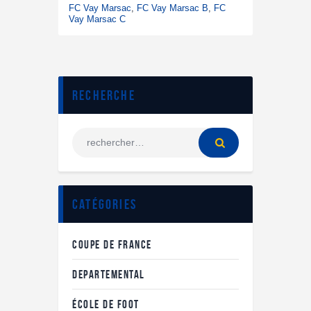
FC Vay Marsac
,
FC Vay Marsac B
,
FC
Vay Marsac C
Recherche
Catégories
COUPE DE FRANCE
DEPARTEMENTAL
ÉCOLE DE FOOT