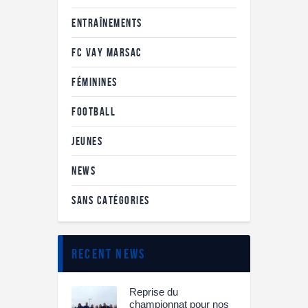
ENTRAÎNEMENTS
FC VAY MARSAC
FÉMININES
FOOTBALL
JEUNES
NEWS
SANS CATÉGORIES
recent news
Reprise du
championnat pour nos