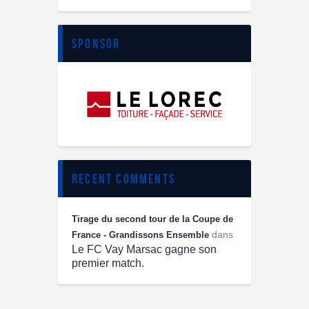
sponsor
recent comments
Tirage du second tour de la Coupe de
dans
France - Grandissons Ensemble
Le FC Vay Marsac gagne son
premier match.