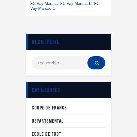
FC Vay Marsac
,
FC Vay Marsac B
,
FC
Vay Marsac C
Recherche
Catégories
COUPE DE FRANCE
DEPARTEMENTAL
ÉCOLE DE FOOT