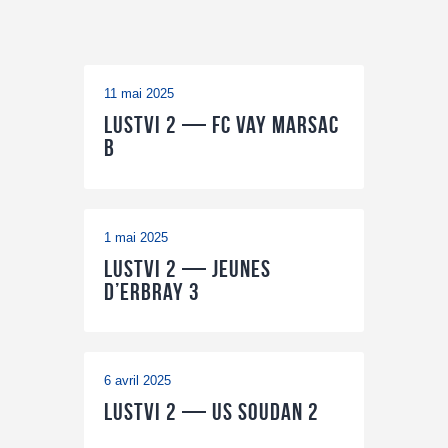
11 mai 2025
LUSTVI 2 — FC Vay Marsac
B
1 mai 2025
LUSTVI 2 — Jeunes
D’Erbray 3
6 avril 2025
LUSTVI 2 — US Soudan 2