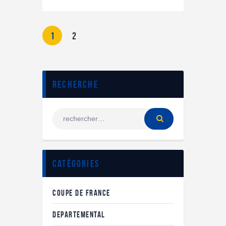
1
2
Recherche
Catégories
COUPE DE FRANCE
DEPARTEMENTAL