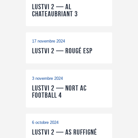
LUSTVI 2 — AL
Chateaubriant 3
17 novembre 2024
LUSTVI 2 — Rougé ESP
3 novembre 2024
LUSTVI 2 — Nort AC
Football 4
6 octobre 2024
LUSTVI 2 — AS Ruffigné