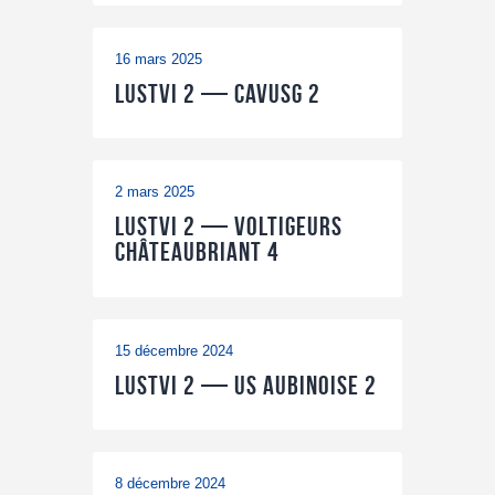
16 mars 2025
LUSTVI 2 — CAVUSG 2
2 mars 2025
LUSTVI 2 — Voltigeurs
Châteaubriant 4
15 décembre 2024
LUSTVI 2 — US Aubinoise 2
8 décembre 2024