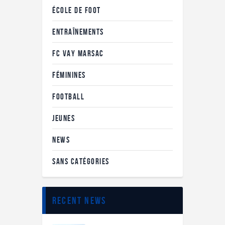
ÉCOLE DE FOOT
ENTRAÎNEMENTS
FC VAY MARSAC
FÉMININES
FOOTBALL
JEUNES
NEWS
SANS CATÉGORIES
recent news