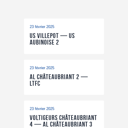
23 février 2025
US Villepot — US
Aubinoise 2
23 février 2025
AL Châteaubriant 2 —
LTFC
23 février 2025
Voltigeurs Châteaubriant
4 — AL Châteaubriant 3