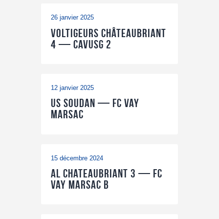
26 janvier 2025
Voltigeurs Châteaubriant
4 — CAVUSG 2
12 janvier 2025
US Soudan — FC Vay
Marsac
15 décembre 2024
AL Chateaubriant 3 — FC
Vay Marsac B