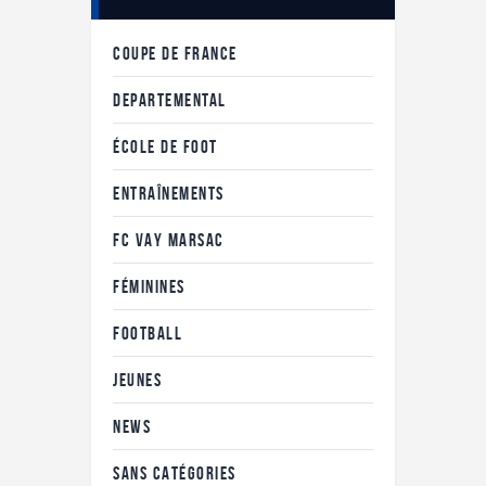
COUPE DE FRANCE
DEPARTEMENTAL
ÉCOLE DE FOOT
ENTRAÎNEMENTS
FC VAY MARSAC
FÉMININES
FOOTBALL
JEUNES
NEWS
SANS CATÉGORIES