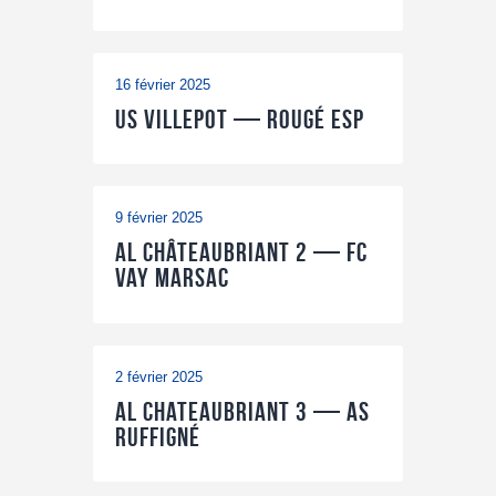
16 février 2025
US Villepot — Rougé ESP
9 février 2025
AL Châteaubriant 2 — FC
Vay Marsac
2 février 2025
AL Chateaubriant 3 — AS
Ruffigné