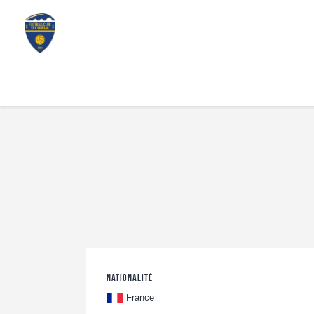
Nationalité
France