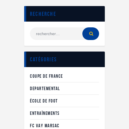
Recherche
Catégories
COUPE DE FRANCE
DEPARTEMENTAL
ÉCOLE DE FOOT
ENTRAÎNEMENTS
FC VAY MARSAC