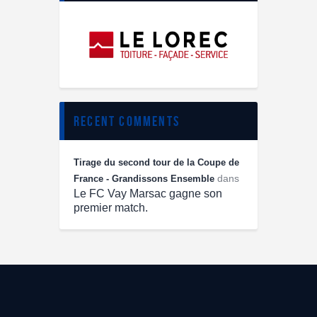
recent comments
Tirage du second tour de la Coupe de
dans
France - Grandissons Ensemble
Le FC Vay Marsac gagne son
premier match.