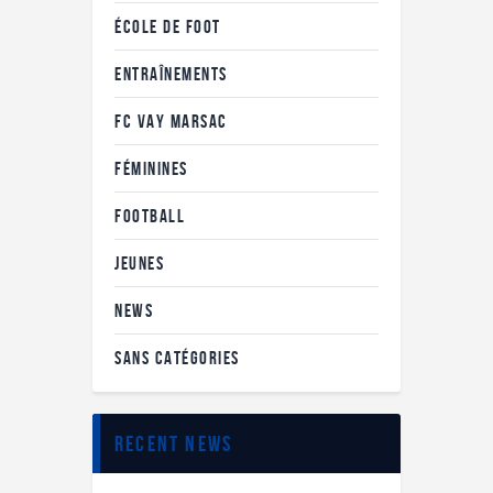
ÉCOLE DE FOOT
ENTRAÎNEMENTS
FC VAY MARSAC
FÉMININES
FOOTBALL
JEUNES
NEWS
SANS CATÉGORIES
recent news