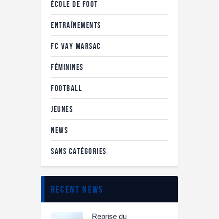
ÉCOLE DE FOOT
ENTRAÎNEMENTS
FC VAY MARSAC
FÉMININES
FOOTBALL
JEUNES
NEWS
SANS CATÉGORIES
recent news
Reprise du