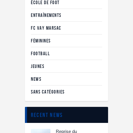
ÉCOLE DE FOOT
ENTRAÎNEMENTS
FC VAY MARSAC
FÉMININES
FOOTBALL
JEUNES
NEWS
SANS CATÉGORIES
recent news
Reprise du