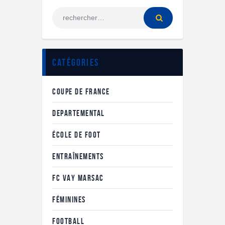
Catégories
COUPE DE FRANCE
DEPARTEMENTAL
ÉCOLE DE FOOT
ENTRAÎNEMENTS
FC VAY MARSAC
FÉMININES
FOOTBALL