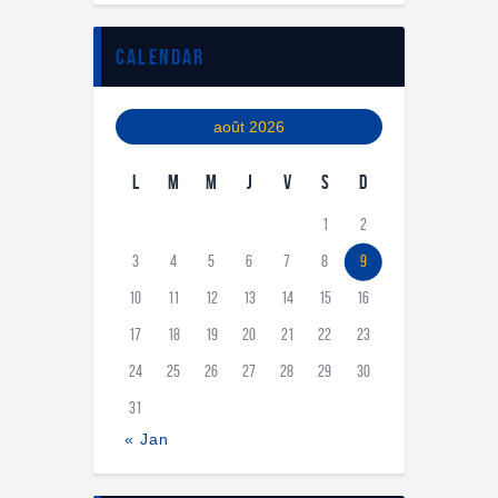
calendar
août 2026
L
M
M
J
V
S
D
1
2
3
4
5
6
7
8
9
10
11
12
13
14
15
16
17
18
19
20
21
22
23
24
25
26
27
28
29
30
31
« Jan