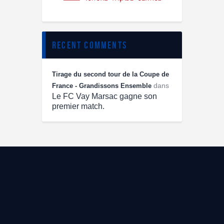
recent comments
Tirage du second tour de la Coupe de
dans
France - Grandissons Ensemble
Le FC Vay Marsac gagne son
premier match.