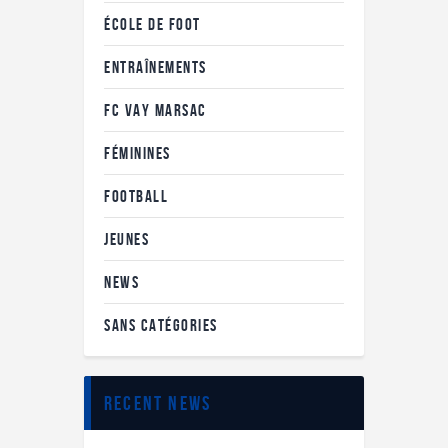
ÉCOLE DE FOOT
ENTRAÎNEMENTS
FC VAY MARSAC
FÉMININES
FOOTBALL
JEUNES
NEWS
SANS CATÉGORIES
recent news