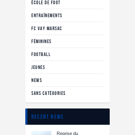
ÉCOLE DE FOOT
ENTRAÎNEMENTS
FC VAY MARSAC
FÉMININES
FOOTBALL
JEUNES
NEWS
SANS CATÉGORIES
recent news
Reprise du