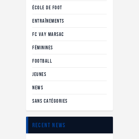
ÉCOLE DE FOOT
ENTRAÎNEMENTS
FC VAY MARSAC
FÉMININES
FOOTBALL
JEUNES
NEWS
SANS CATÉGORIES
recent news