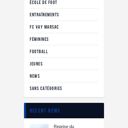
ÉCOLE DE FOOT
ENTRAÎNEMENTS
FC VAY MARSAC
FÉMININES
FOOTBALL
JEUNES
NEWS
SANS CATÉGORIES
recent news
Reprise du