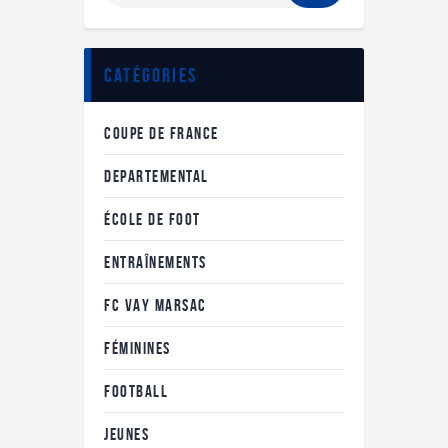
Catégories
COUPE DE FRANCE
DEPARTEMENTAL
ÉCOLE DE FOOT
ENTRAÎNEMENTS
FC VAY MARSAC
FÉMININES
FOOTBALL
JEUNES