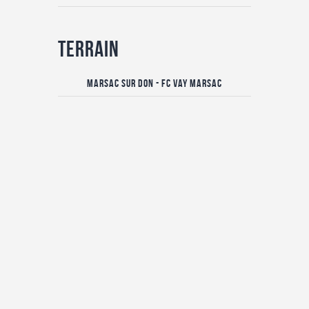
Terrain
Marsac Sur Don - FC Vay Marsac