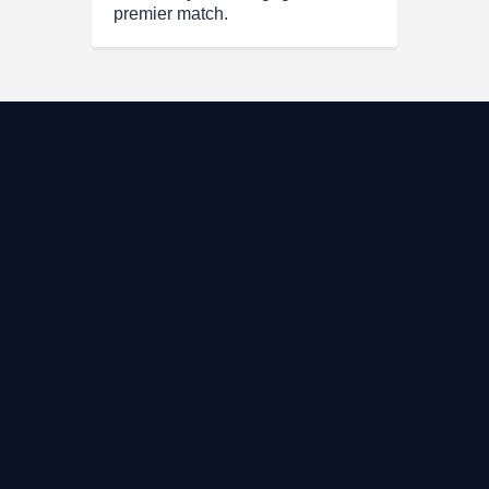
premier match.