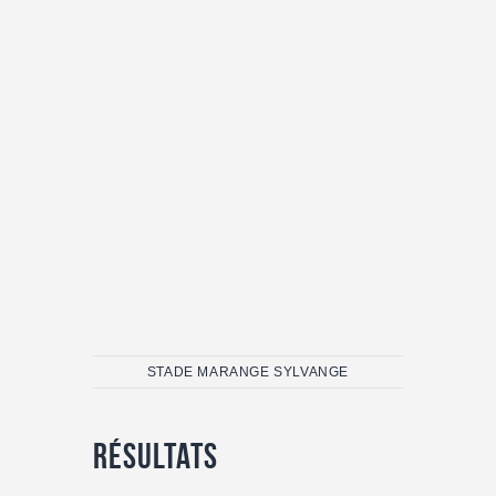
STADE MARANGE SYLVANGE
Résultats