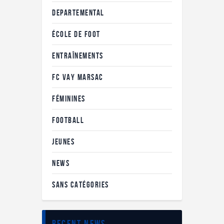
DEPARTEMENTAL
ÉCOLE DE FOOT
ENTRAÎNEMENTS
FC VAY MARSAC
FÉMININES
FOOTBALL
JEUNES
NEWS
SANS CATÉGORIES
recent news