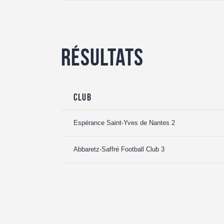
Résultats
Club
Espérance Saint-Yves de Nantes 2
Abbaretz-Saffré Football Club 3