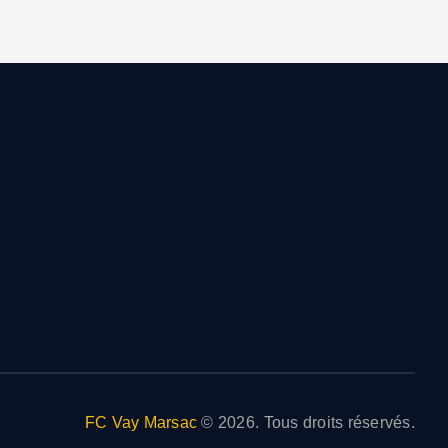
FC Vay Marsac
© 2026. Tous droits réservés.