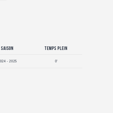
Saison
Temps plein
024 - 2025
0'