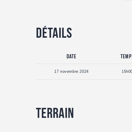
Détails
Date
Temp
17 novembre 2024
15h0
Terrain