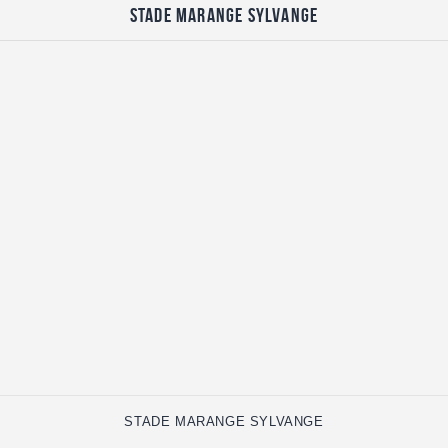
STADE MARANGE SYLVANGE
STADE MARANGE SYLVANGE