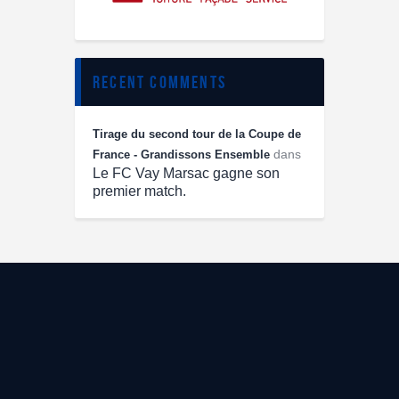
recent comments
Tirage du second tour de la Coupe de
dans
France - Grandissons Ensemble
Le FC Vay Marsac gagne son
premier match.