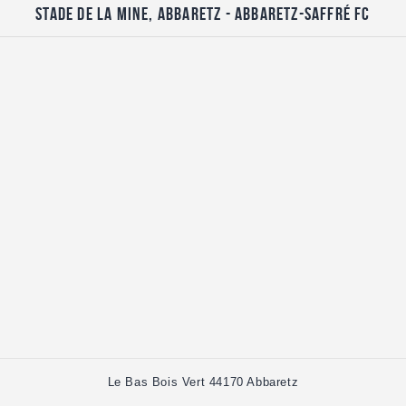
Stade de la Mine, Abbaretz - Abbaretz-Saffré FC
Le Bas Bois Vert 44170 Abbaretz