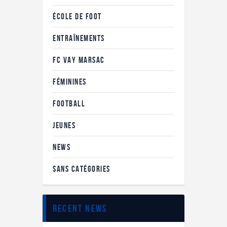
ÉCOLE DE FOOT
ENTRAÎNEMENTS
FC VAY MARSAC
FÉMININES
FOOTBALL
JEUNES
NEWS
SANS CATÉGORIES
recent news