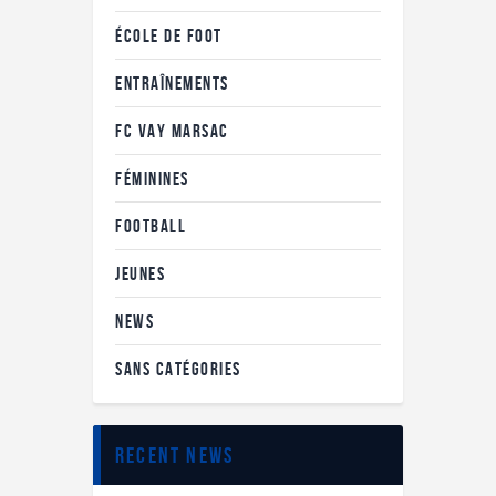
ÉCOLE DE FOOT
ENTRAÎNEMENTS
FC VAY MARSAC
FÉMININES
FOOTBALL
JEUNES
NEWS
SANS CATÉGORIES
recent news