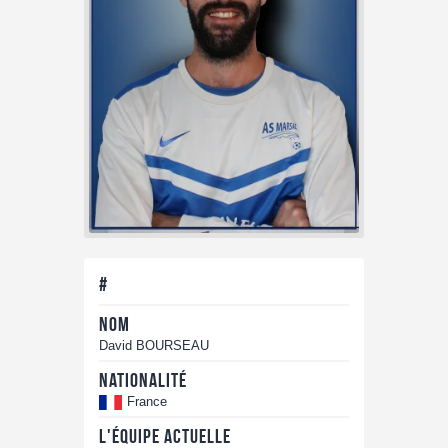
#
Nom
David BOURSEAU
Nationalité
France
L'équipe actuelle