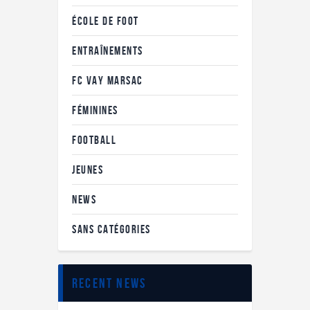
ÉCOLE DE FOOT
ENTRAÎNEMENTS
FC VAY MARSAC
FÉMININES
FOOTBALL
JEUNES
NEWS
SANS CATÉGORIES
recent news