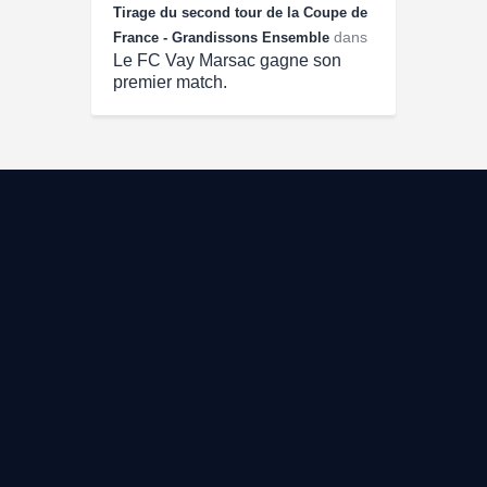
Tirage du second tour de la Coupe de
dans
France - Grandissons Ensemble
Le FC Vay Marsac gagne son
premier match.