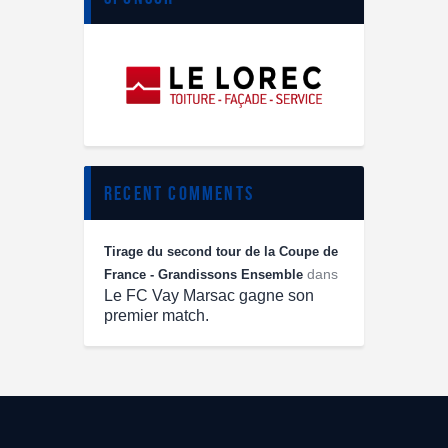
recent comments
Tirage du second tour de la Coupe de
dans
France - Grandissons Ensemble
Le FC Vay Marsac gagne son
premier match.