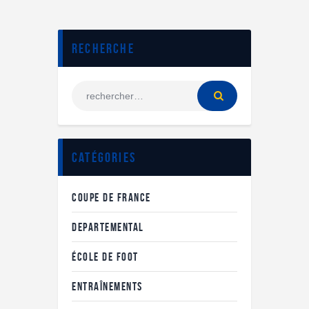
Recherche
Catégories
COUPE DE FRANCE
DEPARTEMENTAL
ÉCOLE DE FOOT
ENTRAÎNEMENTS