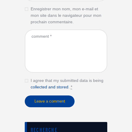
Enregistrer mon nom, mon e-mail et
mon site dans le navigateur pour mon
prochain commentaire.
I agree that my submitted data is being
collected and stored
.
*
Recherche