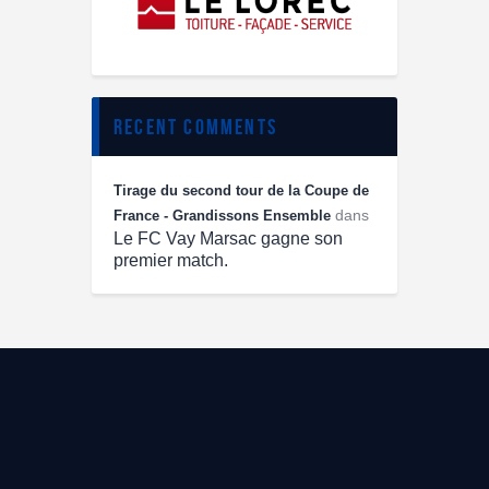
recent comments
Tirage du second tour de la Coupe de
dans
France - Grandissons Ensemble
Le FC Vay Marsac gagne son
premier match.