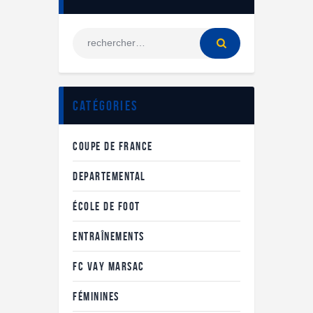
Catégories
COUPE DE FRANCE
DEPARTEMENTAL
ÉCOLE DE FOOT
ENTRAÎNEMENTS
FC VAY MARSAC
FÉMININES